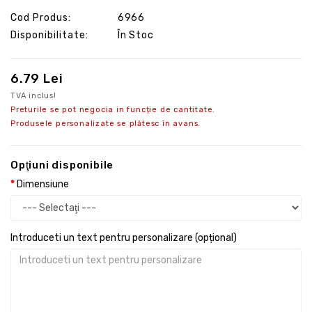
Cod Produs:
6966
Disponibilitate:
În Stoc
6.79 Lei
TVA inclus!
Preturile se pot negocia in funcție de cantitate.
Produsele personalizate se plătesc în avans.
Opţiuni disponibile
Dimensiune
Introduceti un text pentru personalizare (opțional)