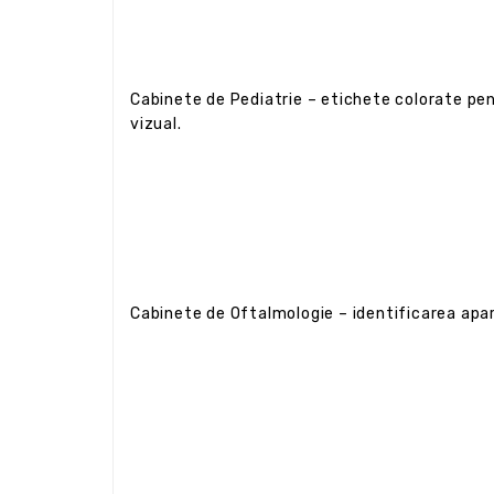
Cabinete de Pediatrie – etichete colorate pent
vizual.
Cabinete de Oftalmologie – identificarea apar