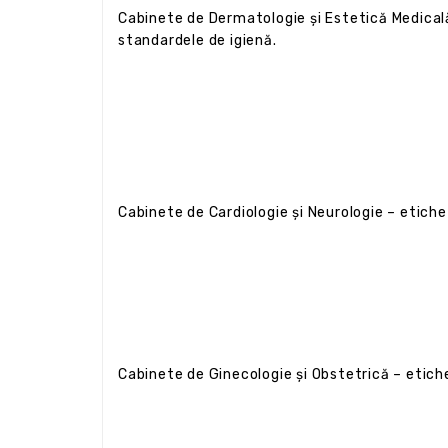
Cabinete de Dermatologie și Estetică Medica
standardele de igienă.
Cabinete de Cardiologie și Neurologie – etich
Cabinete de Ginecologie și Obstetrică – etic