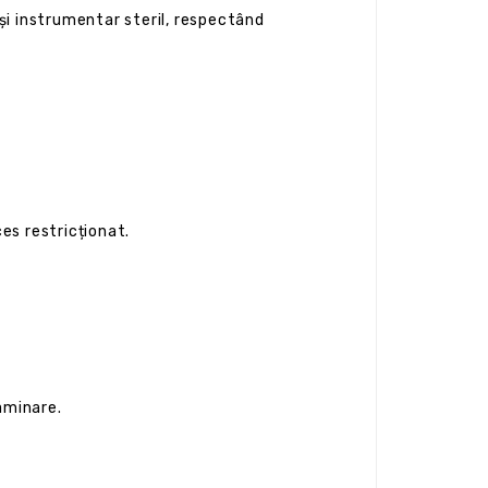
i instrumentar steril, respectând
es restricționat.
aminare.