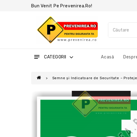
Bun Venit Pe Prevenirea.ro!
CATEGORII
Acasă
Despre
Semne și Indicatoare de Securitate – Protejea