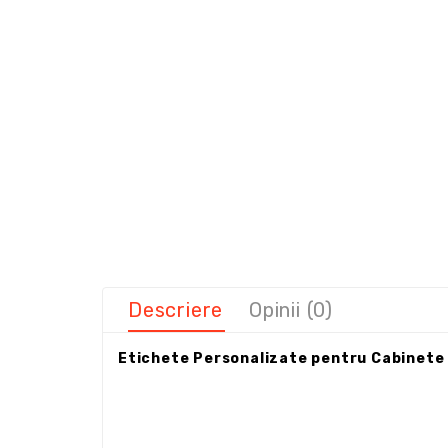
Descriere
Opinii (0)
Etichete Personalizate pentru Cabinete 