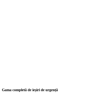
Gama completă de ieșiri de urgență