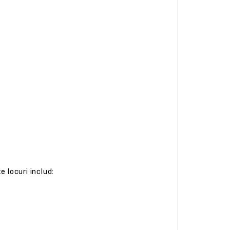
 locuri includ: