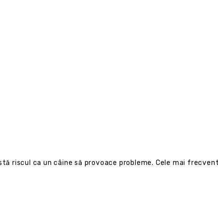
stă riscul ca un câine să provoace probleme. Cele mai frecvente