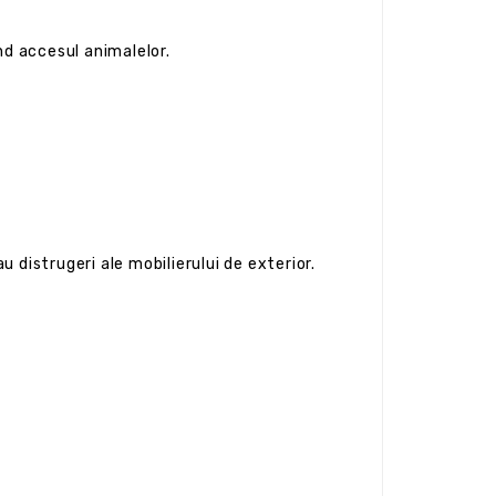
ind accesul animalelor.
 distrugeri ale mobilierului de exterior.