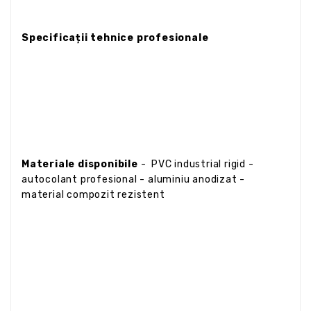
Specificații tehnice profesionale
Materiale disponibile
- PVC industrial rigid -
autocolant profesional - aluminiu anodizat -
material compozit rezistent