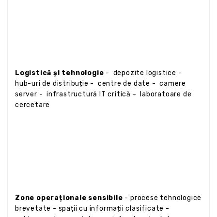
Logistică și tehnologie
- depozite logistice -
hub-uri de distribuție - centre de date - camere
server - infrastructură IT critică - laboratoare de
cercetare
Zone operaționale sensibile
- procese tehnologice
brevetate - spații cu informații clasificate -