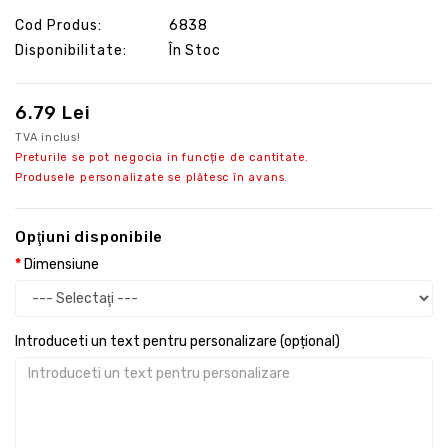
Cod Produs:
6838
Disponibilitate:
În Stoc
6.79 Lei
TVA inclus!
Preturile se pot negocia in funcție de cantitate.
Produsele personalizate se plătesc în avans.
Opţiuni disponibile
Dimensiune
Introduceti un text pentru personalizare (opțional)