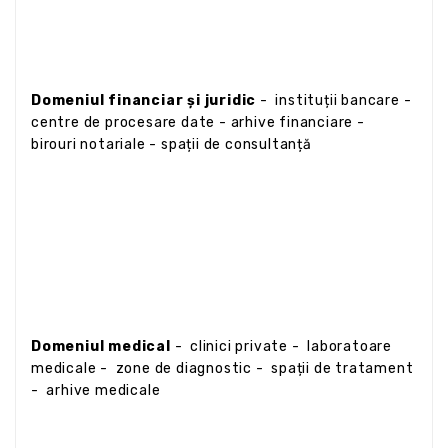
Domeniul financiar și juridic
- instituții bancare -
centre de procesare date - arhive financiare -
birouri notariale - spații de consultanță
Domeniul medical
- clinici private - laboratoare
medicale - zone de diagnostic - spații de tratament
- arhive medicale