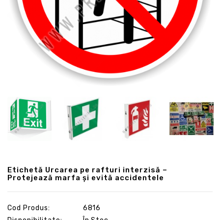
Etichetă Urcarea pe rafturi interzisă –
Protejează marfa și evită accidentele
Cod Produs:
6816