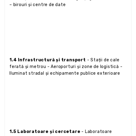
– birouri și centre de date
1.4 Infrastructură și transport
- Stații de cale
ferată și metrou - Aeroporturi și zone de logistică -
Iluminat stradal și echipamente publice exterioare
1.5 Laboratoare și cercetare
- Laboratoare