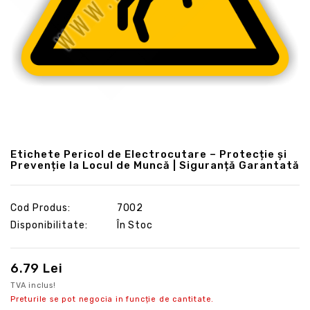
Etichete Pericol de Electrocutare – Protecție și
Prevenție la Locul de Muncă | Siguranță Garantată
Cod Produs:
7002
Disponibilitate:
În Stoc
6.79 Lei
TVA inclus!
Preturile se pot negocia in funcție de cantitate.