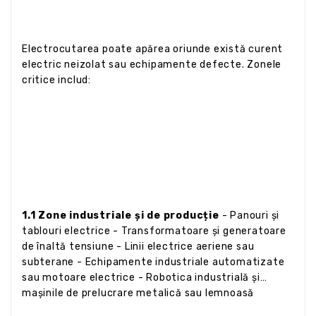
Electrocutarea poate apărea oriunde există curent
electric neizolat sau echipamente defecte. Zonele
critice includ:
1.1 Zone industriale și de producție
- Panouri și
tablouri electrice - Transformatoare și generatoare
de înaltă tensiune - Linii electrice aeriene sau
subterane - Echipamente industriale automatizate
sau motoare electrice - Robotica industrială și
mașinile de prelucrare metalică sau lemnoasă