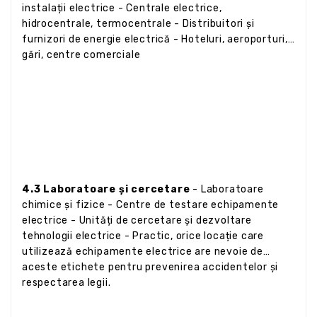
instalații electrice - Centrale electrice,
hidrocentrale, termocentrale - Distribuitori și
furnizori de energie electrică - Hoteluri, aeroporturi,
gări, centre comerciale
4.3 Laboratoare și cercetare
- Laboratoare
chimice și fizice - Centre de testare echipamente
electrice - Unități de cercetare și dezvoltare
tehnologii electrice - Practic, orice locație care
utilizează echipamente electrice are nevoie de
aceste etichete pentru prevenirea accidentelor și
respectarea legii.