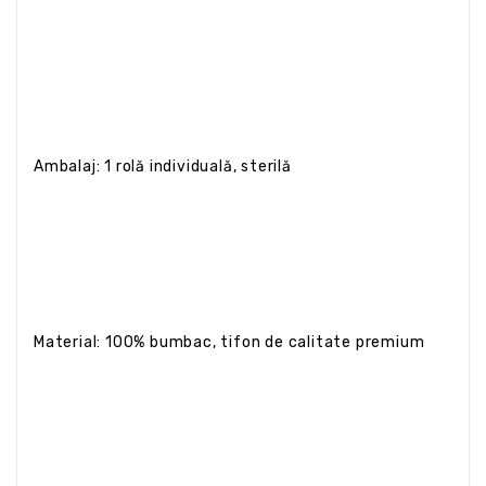
Ambalaj: 1 rolă individuală, sterilă
Material: 100% bumbac, tifon de calitate premium