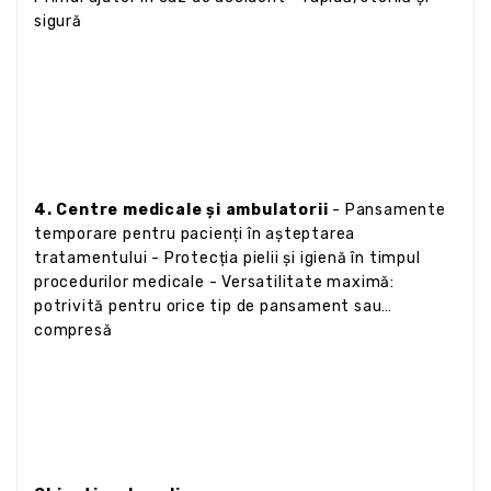
sigură
4. Centre medicale și ambulatorii
- Pansamente
temporare pentru pacienți în așteptarea
tratamentului - Protecția pielii și igienă în timpul
procedurilor medicale - Versatilitate maximă:
potrivită pentru orice tip de pansament sau
compresă