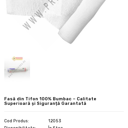
Fasă din Tifon 100% Bumbac – Calitate
Superioară și Siguranță Garantată
Cod Produs:
12053