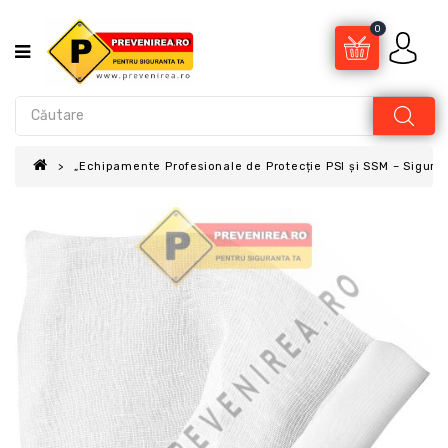
0
„Echipamente Profesionale de Protecție PSI și SSM – Sigur