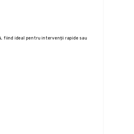
, fiind ideal pentru intervenții rapide sau