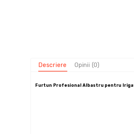
Descriere
Opinii (0)
Furtun Profesional Albastru pentru Irigați