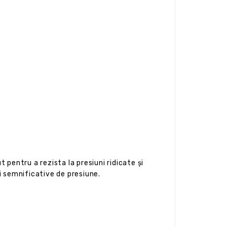
t pentru a rezista la presiuni ridicate și
ri semnificative de presiune.