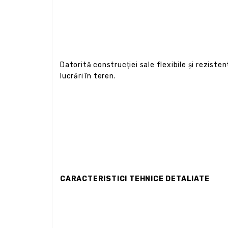
Datorită construcției sale flexibile și rezisten
lucrări în teren.
CARACTERISTICI TEHNICE DETALIATE