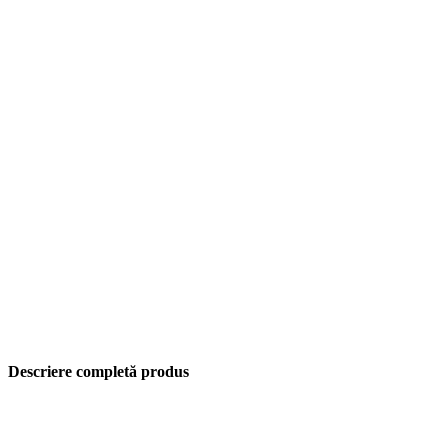
Descriere completă produs