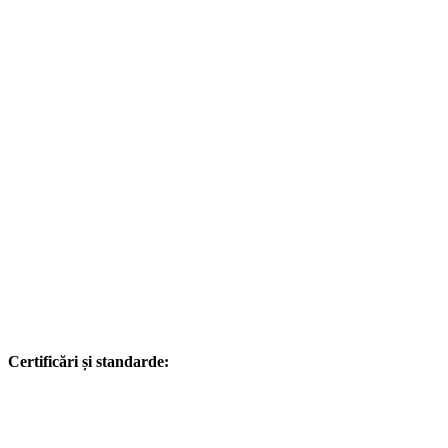
Certificări și standarde: