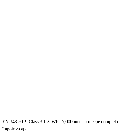
EN 343:2019 Class 3:1 X WP 15,000mm – protecție completă
împotriva apei