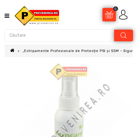
0
„Echipamente Profesionale de Protecție PSI și SSM – Sigur