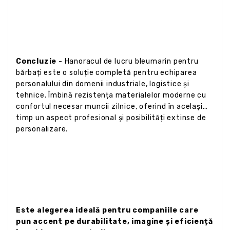
Concluzie
- Hanoracul de lucru bleumarin pentru
bărbați este o soluție completă pentru echiparea
personalului din domenii industriale, logistice și
tehnice. Îmbină rezistența materialelor moderne cu
confortul necesar muncii zilnice, oferind în același
timp un aspect profesional și posibilități extinse de
personalizare.
Este alegerea ideală pentru companiile care
pun accent pe durabilitate, imagine și eficiență