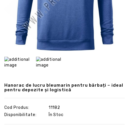
Hanorac de lucru bleumarin pentru bărbați – ideal
pentru depozite și logistică
Cod Produs:
11182
Disponibilitate:
În Stoc