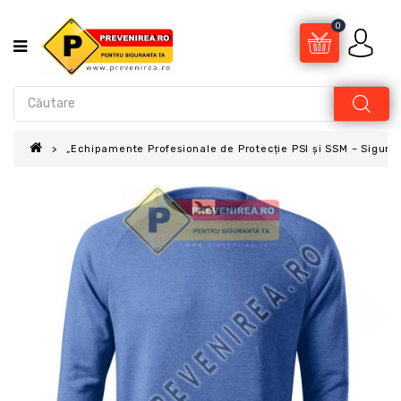
0
„Echipamente Profesionale de Protecție PSI și SSM – Sigur