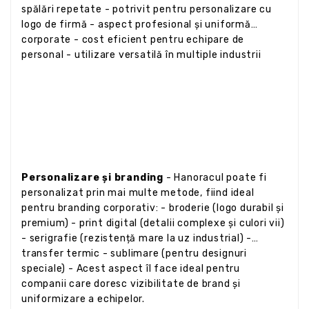
spălări repetate - potrivit pentru personalizare cu
logo de firmă - aspect profesional și uniformă
corporate - cost eficient pentru echipare de
personal - utilizare versatilă în multiple industrii
Personalizare și branding
- Hanoracul poate fi
personalizat prin mai multe metode, fiind ideal
pentru branding corporativ: - broderie (logo durabil și
premium) - print digital (detalii complexe și culori vii)
- serigrafie (rezistență mare la uz industrial) -
transfer termic - sublimare (pentru designuri
speciale) - Acest aspect îl face ideal pentru
companii care doresc vizibilitate de brand și
uniformizare a echipelor.