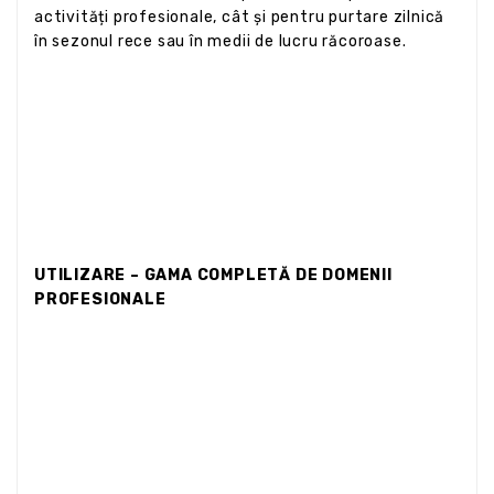
activități profesionale, cât și pentru purtare zilnică
în sezonul rece sau în medii de lucru răcoroase.
UTILIZARE – GAMA COMPLETĂ DE DOMENII
PROFESIONALE