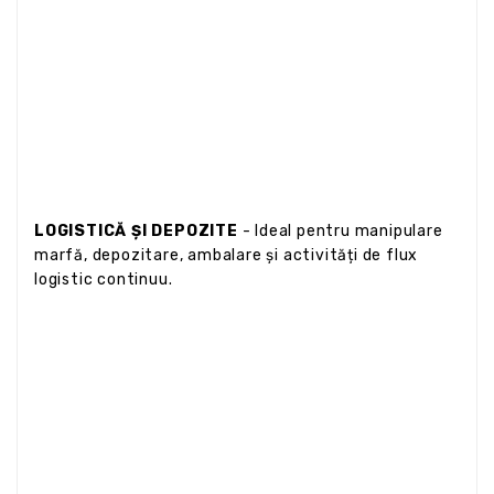
LOGISTICĂ ȘI DEPOZITE
- Ideal pentru manipulare
marfă, depozitare, ambalare și activități de flux
logistic continuu.