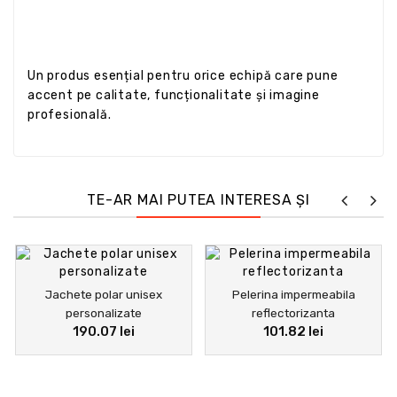
Un produs esențial pentru orice echipă care pune
accent pe calitate, funcționalitate și imagine
profesională.
TE-AR MAI PUTEA INTERESA ȘI
Jachete polar unisex
Pelerina impermeabila
personalizate
reflectorizanta
190.07 lei
101.82 lei