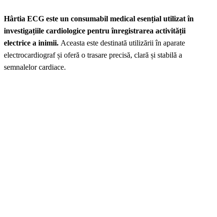
Hârtia ECG este un consumabil medical esențial utilizat în
investigațiile cardiologice pentru înregistrarea activității
electrice a inimii.
Aceasta este destinată utilizării în aparate
electrocardiograf și oferă o trasare precisă, clară și stabilă a
semnalelor cardiace.