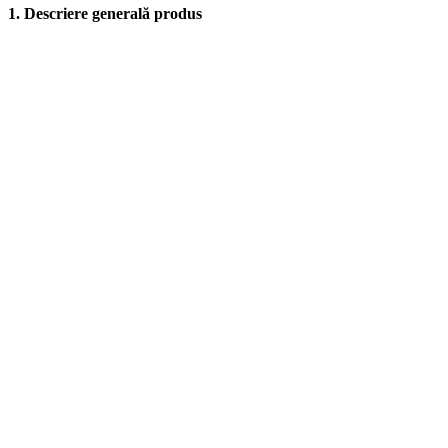
1. Descriere generală produs