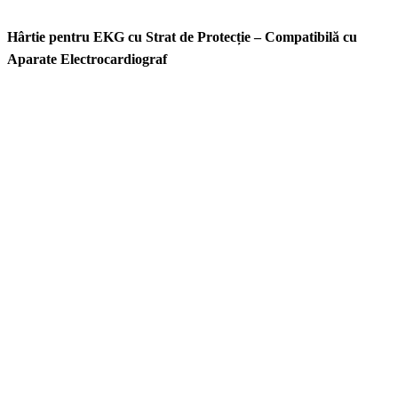
Hârtie pentru EKG cu Strat de Protecție – Compatibilă cu
Aparate Electrocardiograf