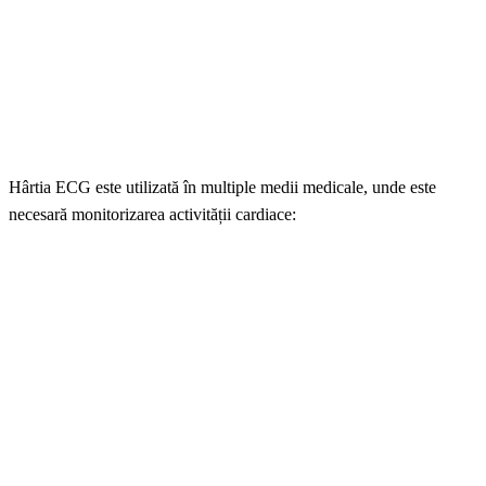
Hârtia ECG este utilizată în multiple medii medicale, unde este
necesară monitorizarea activității cardiace: