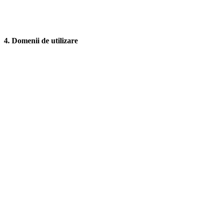
4. Domenii de utilizare