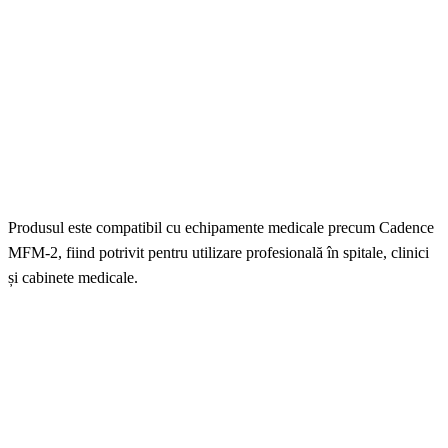
Produsul este compatibil cu echipamente medicale precum Cadence
MFM-2, fiind potrivit pentru utilizare profesională în spitale, clinici
și cabinete medicale.