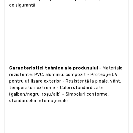
de siguranță.
Caracteristici tehnice ale produsului
- Materiale
rezistente: PVC, aluminiu, compozit - Protecție UV
pentru utilizare exterior - Rezistență la ploaie, vânt,
temperaturi extreme - Culori standardizate
(galben/negru, roșu/alb) - Simboluri conforme
standardelor internaționale