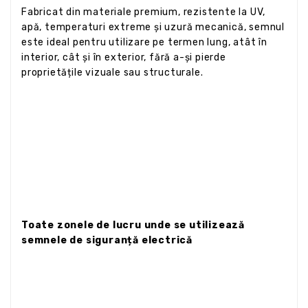
Fabricat din materiale premium, rezistente la UV,
apă, temperaturi extreme și uzură mecanică, semnul
este ideal pentru utilizare pe termen lung, atât în
interior, cât și în exterior, fără a-și pierde
proprietățile vizuale sau structurale.
Toate zonele de lucru unde se utilizează
semnele de siguranță electrică