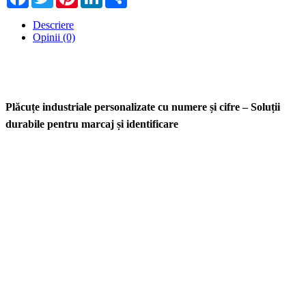
Descriere
Opinii (0)
Plăcuțe industriale personalizate cu numere și cifre – Soluții
durabile pentru marcaj și identificare