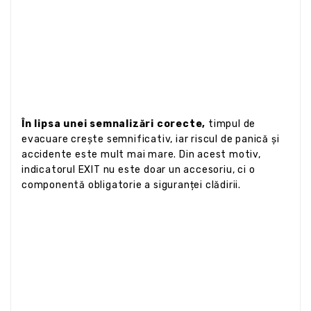
În lipsa unei semnalizări corecte,
timpul de
evacuare crește semnificativ, iar riscul de panică și
accidente este mult mai mare. Din acest motiv,
indicatorul EXIT nu este doar un accesoriu, ci o
componentă obligatorie a siguranței clădirii.