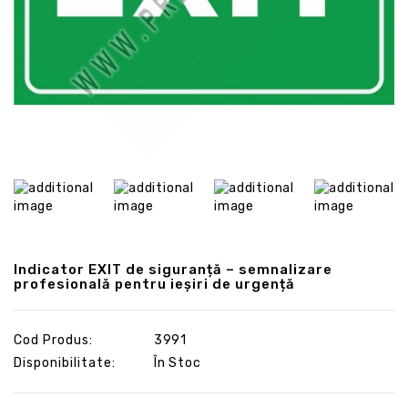
Indicator EXIT de siguranță – semnalizare
profesională pentru ieșiri de urgență
Cod Produs:
3991
Disponibilitate:
În Stoc