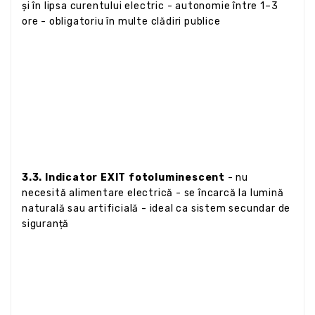
și în lipsa curentului electric - autonomie între 1–3
ore - obligatoriu în multe clădiri publice
3.3. Indicator EXIT fotoluminescent
- nu
necesită alimentare electrică - se încarcă la lumină
naturală sau artificială - ideal ca sistem secundar de
siguranță