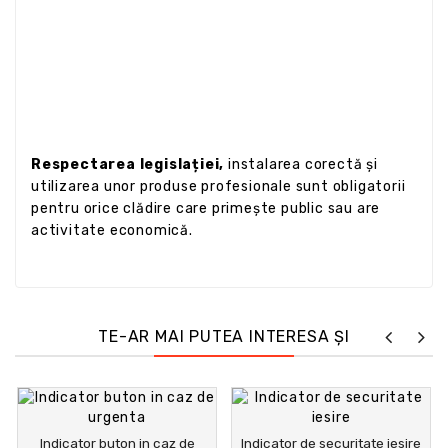
Respectarea legislației,
instalarea corectă și
utilizarea unor produse profesionale sunt obligatorii
pentru orice clădire care primește public sau are
activitate economică.
TE-AR MAI PUTEA INTERESA ȘI
Indicator buton in caz de
Indicator de securitate iesire