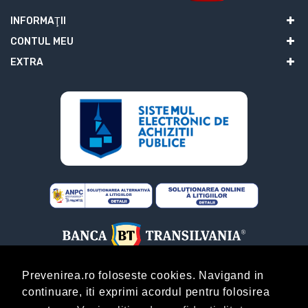
INFORMAŢII
CONTUL MEU
EXTRA
Prevenirea.ro foloseste cookies. Navigand in
continuare, iti exprimi acordul pentru folosirea
ABONARE