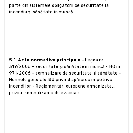
parte din sistemele obligatorii de securitate la
incendiu și sănătate în muncă.
5.1. Acte normative principale
- Legea nr.
319/2006 – securitate și sănătate în muncă - HG nr.
971/2006 – semnalizare de securitate și sănătate -
Normele generale ISU privind apărarea împotriva
incendiilor - Reglementări europene armonizate
privind semnalizarea de evacuare