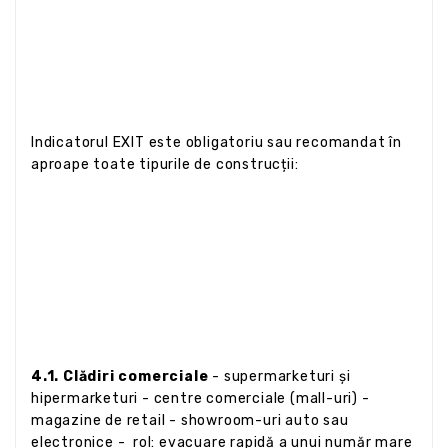
Indicatorul EXIT este obligatoriu sau recomandat în
aproape toate tipurile de construcții:
4.1. Clădiri comerciale
- supermarketuri și
hipermarketuri - centre comerciale (mall-uri) -
magazine de retail - showroom-uri auto sau
electronice - rol: evacuare rapidă a unui număr mare