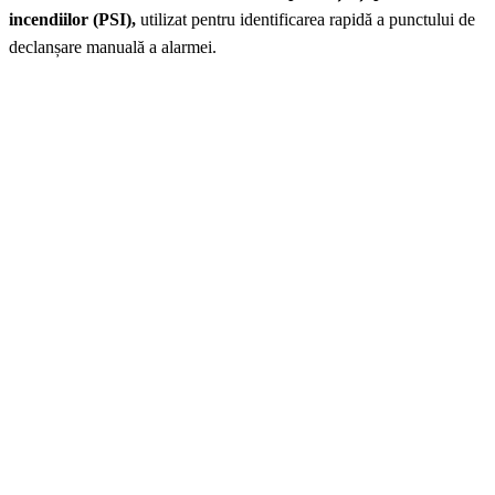
incendiilor (PSI),
utilizat pentru identificarea rapidă a punctului de
declanșare manuală a alarmei.