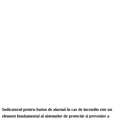
Indicatorul pentru buton de alarmă în caz de incendiu este un
element fundamental al sistemelor de protecție și prevenire a