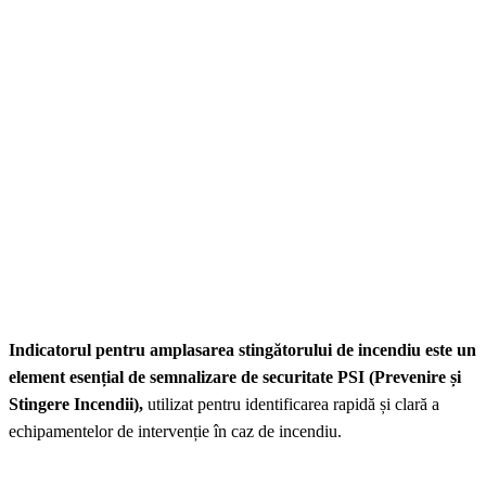
Indicatorul pentru amplasarea stingătorului de incendiu este un
element esențial de semnalizare de securitate PSI (Prevenire și
Stingere Incendii),
utilizat pentru identificarea rapidă și clară a
echipamentelor de intervenție în caz de incendiu.