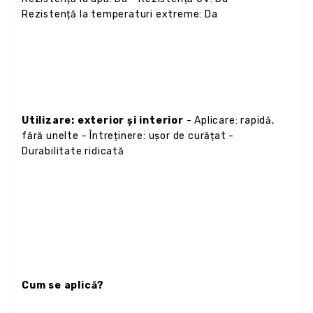
Rezistență la temperaturi extreme: Da
Utilizare: exterior și interior
- Aplicare: rapidă,
fără unelte - Întreținere: ușor de curățat -
Durabilitate ridicată
Cum se aplică?