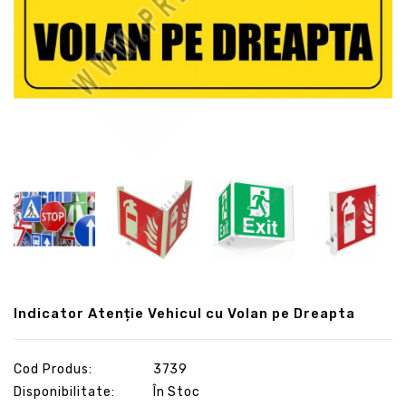
Indicator Atenție Vehicul cu Volan pe Dreapta
Cod Produs:
3739
Disponibilitate:
În Stoc