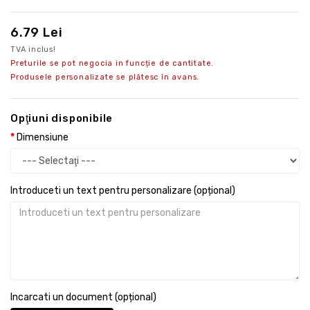
6.79 Lei
TVA inclus!
Preturile se pot negocia in funcție de cantitate.
Produsele personalizate se plătesc în avans.
Opţiuni disponibile
Dimensiune
Introduceti un text pentru personalizare (opțional)
Incarcati un document (opțional)