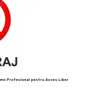
Semn Profesional pentru Acces Liber