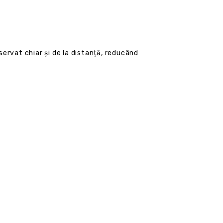
servat chiar și de la distanță, reducând