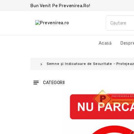
Bun Venit Pe Prevenirea.ro!
Acasă
Despre
Semne și Indicatoare de Securitate – Protejează
CATEGORII