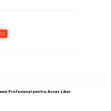
 Semn Profesional pentru Acces Liber