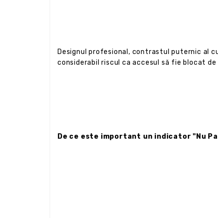
Designul profesional, contrastul puternic al c
considerabil riscul ca accesul să fie blocat 
De ce este important un indicator "Nu Par