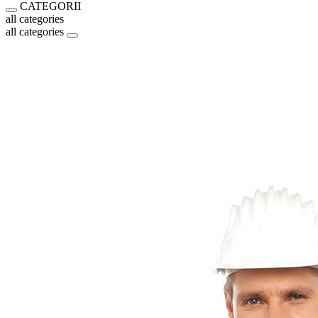
CATEGORII
all categories
all categories