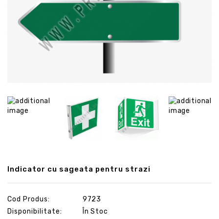
Indicator cu sageata pentru strazi
Cod Produs:
9723
Disponibilitate:
În Stoc