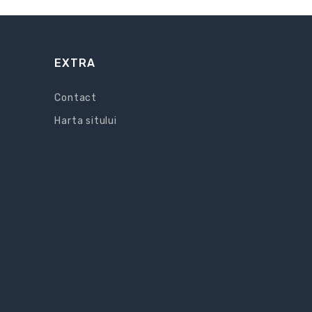
EXTRA
Contact
Harta sitului