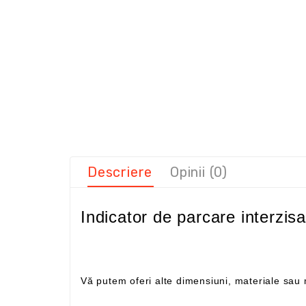
Descriere
Opinii (0)
Indicator de parcare interzisa
Vă putem oferi alte dimensiuni, materiale sa