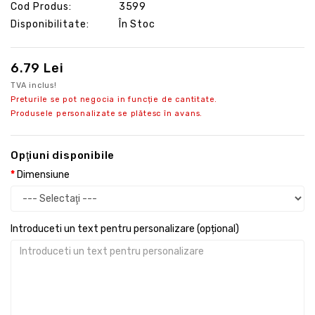
Cod Produs:
3599
Disponibilitate:
În Stoc
6.79 Lei
TVA inclus!
Preturile se pot negocia in funcție de cantitate.
Produsele personalizate se plătesc în avans.
Opţiuni disponibile
Dimensiune
Introduceti un text pentru personalizare (opțional)