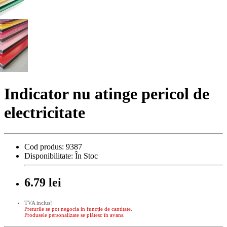
Indicator nu atinge pericol de
electricitate
Cod produs:
9387
Disponibilitate:
În Stoc
6.79 lei
TVA inclus!
Preturile se pot negocia in funcție de cantitate.
Produsele personalizate se plătesc în avans.