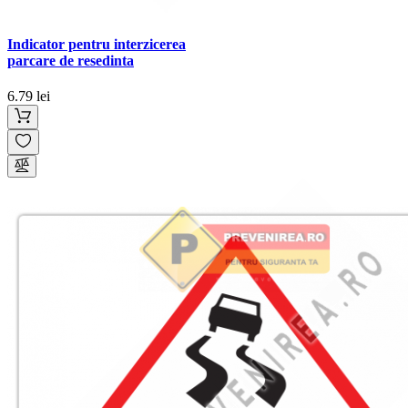
Indicator pentru interzicerea
parcare de resedinta
6.79 lei