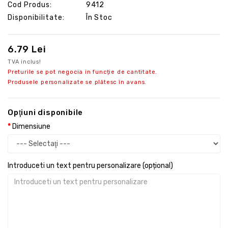
Cod Produs:
9412
Disponibilitate:
În Stoc
6.79 Lei
TVA inclus!
Preturile se pot negocia in funcție de cantitate.
Produsele personalizate se plătesc în avans.
Opţiuni disponibile
Dimensiune
Introduceti un text pentru personalizare (opțional)