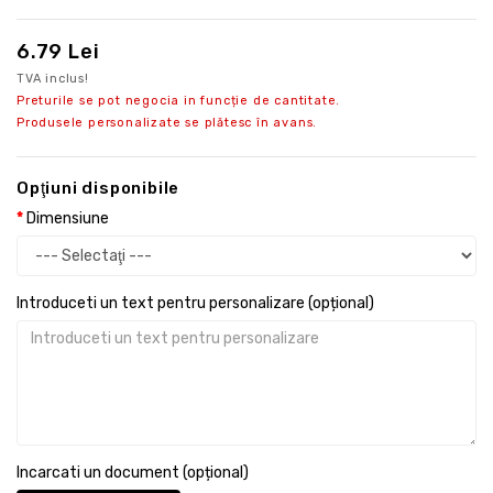
6.79 Lei
TVA inclus!
Preturile se pot negocia in funcție de cantitate.
Produsele personalizate se plătesc în avans.
Opţiuni disponibile
Dimensiune
Introduceti un text pentru personalizare (opțional)
Incarcati un document (opțional)