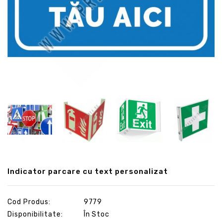
Indicator parcare cu text personalizat
Cod Produs:
9779
Disponibilitate:
În Stoc