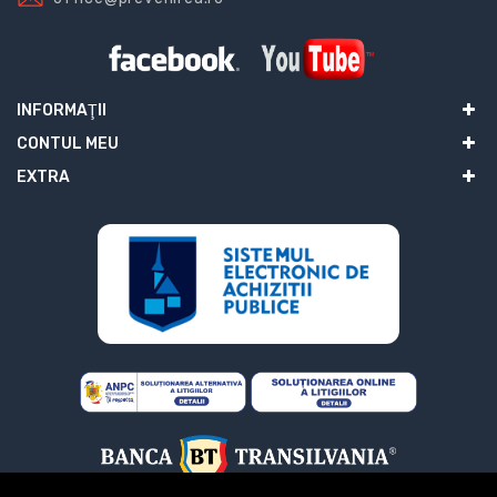
INFORMAŢII
CONTUL MEU
EXTRA