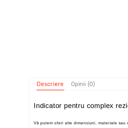
Descriere
Opinii (0)
Indicator pentru complex rezi
Vă putem oferi alte dimensiuni, materiale sa