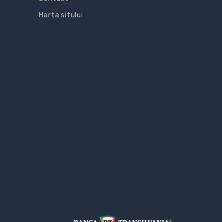
Harta sitului