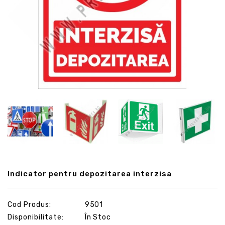
Indicator pentru depozitarea interzisa
Cod Produs:
9501
Disponibilitate:
În Stoc