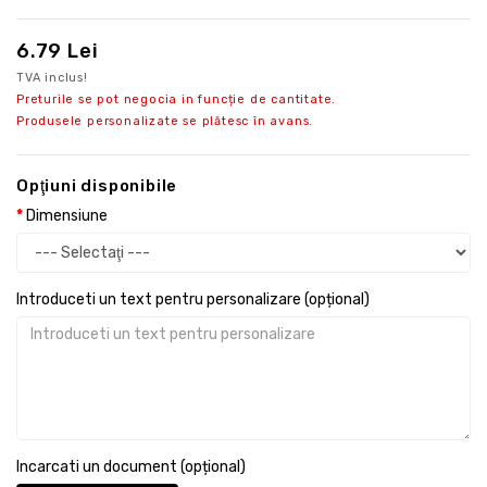
6.79 Lei
TVA inclus!
Preturile se pot negocia in funcție de cantitate.
Produsele personalizate se plătesc în avans.
Opţiuni disponibile
Dimensiune
Introduceti un text pentru personalizare (opțional)
Incarcati un document (opțional)