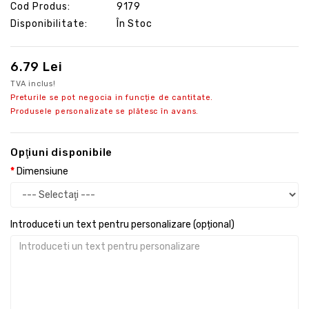
Cod Produs:
9179
Disponibilitate:
În Stoc
6.79 Lei
TVA inclus!
Preturile se pot negocia in funcție de cantitate.
Produsele personalizate se plătesc în avans.
Opţiuni disponibile
Dimensiune
Introduceti un text pentru personalizare (opțional)