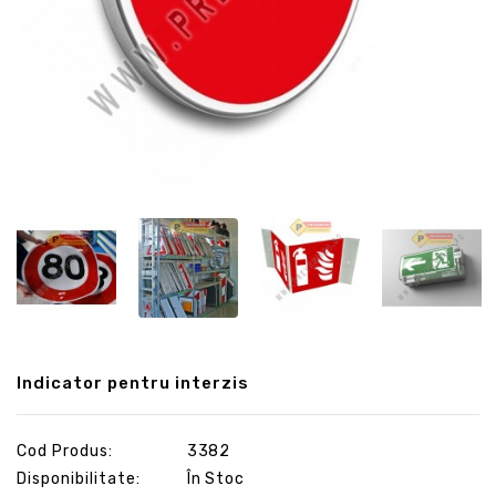
Indicator pentru interzis
Cod Produs:
3382
Disponibilitate:
În Stoc