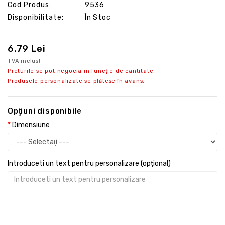
Cod Produs:
9536
Disponibilitate:
În Stoc
6.79 Lei
TVA inclus!
Preturile se pot negocia in funcție de cantitate.
Produsele personalizate se plătesc în avans.
Opţiuni disponibile
Dimensiune
Introduceti un text pentru personalizare (opțional)