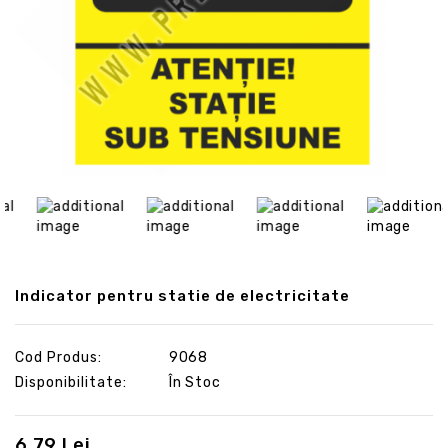
Indicator pentru statie de electricitate
Cod Produs:
9068
Disponibilitate:
În Stoc
6.79 Lei