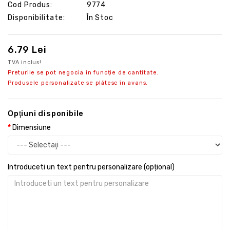
Cod Produs:
9774
Disponibilitate:
În Stoc
6.79 Lei
TVA inclus!
Preturile se pot negocia in funcție de cantitate.
Produsele personalizate se plătesc în avans.
Opţiuni disponibile
Dimensiune
Introduceti un text pentru personalizare (opțional)