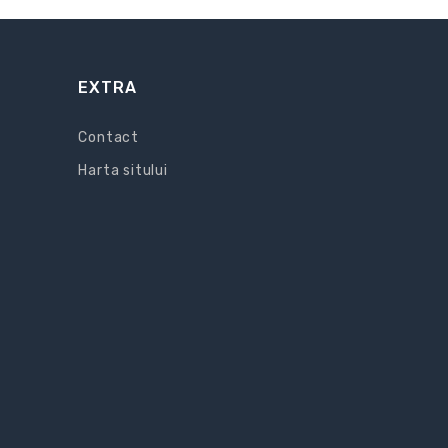
EXTRA
Contact
Harta sitului