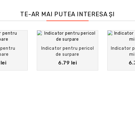
TE-AR MAI PUTEA INTERESA ȘI
 pentru
Indicator pentru pericol
Indicator p
oare
de surpare
mi
lei
6.79 lei
6.