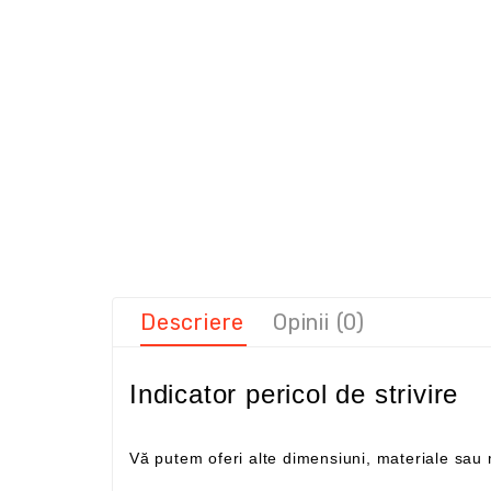
Descriere
Opinii (0)
Indicator pericol de strivire
Vă putem oferi alte dimensiuni, materiale sa