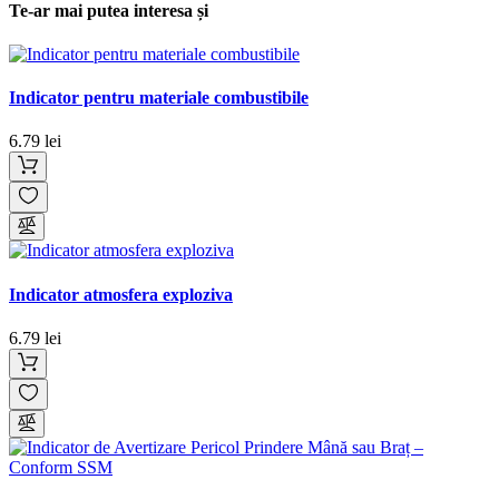
Te-ar mai putea interesa și
Indicator pentru materiale combustibile
6.79 lei
Indicator atmosfera exploziva
6.79 lei