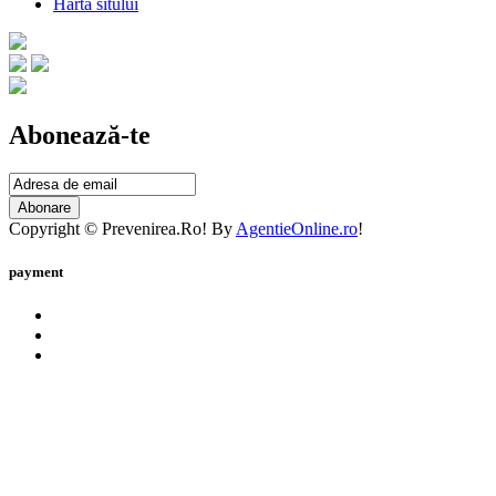
Harta sitului
Abonează-te
Abonare
Copyright © Prevenirea.Ro! By
AgentieOnline.ro
!
payment