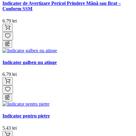
Indicator de Avertizare Pericol Prindere Mână sau Braț –
Conform SSM
6.79 lei
Indicator galben nu atinge
6.79 lei
Indicator pentru pietre
5.43 lei