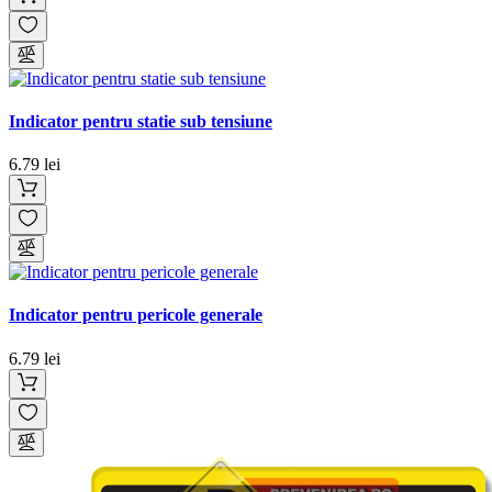
Indicator pentru statie sub tensiune
6.79 lei
Indicator pentru pericole generale
6.79 lei