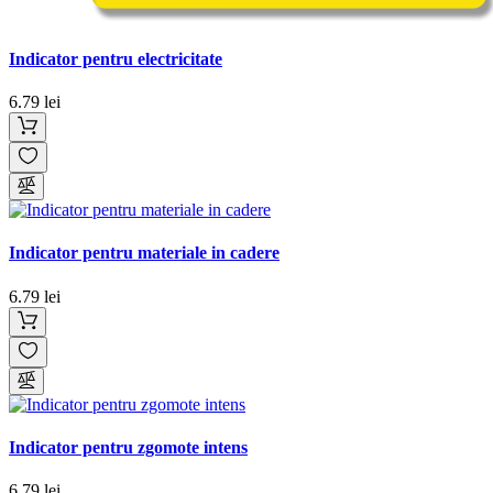
Indicator pentru electricitate
6.79 lei
Indicator pentru materiale in cadere
6.79 lei
Indicator pentru zgomote intens
6.79 lei