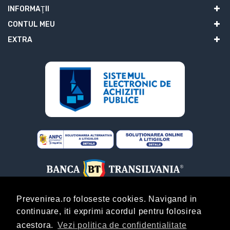
INFORMAŢII
CONTUL MEU
EXTRA
Prevenirea.ro foloseste cookies. Navigand in
continuare, iti exprimi acordul pentru folosirea
ABONARE
acestora.
Vezi politica de confidentialitate