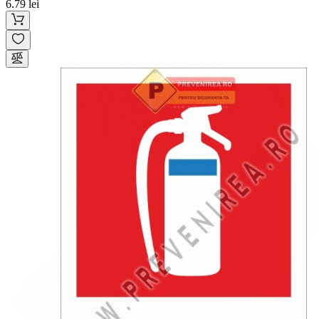
6.79 lei