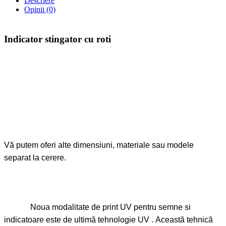
Descriere
Opinii (0)
Indicator stingator cu roti
Vă putem oferi alte dimensiuni, materiale sau modele
separat la cerere.
Noua modalitate de print UV pentru semne si
indicatoare este de ultimă tehnologie UV . Această tehnică