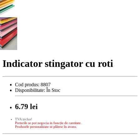
Indicator stingator cu roti
Cod produs:
8807
Disponibilitate:
În Stoc
6.79 lei
TVA inclus!
Preturile se pot negocia in funcție de cantitate.
Produsele personalizate se plătesc în avans.