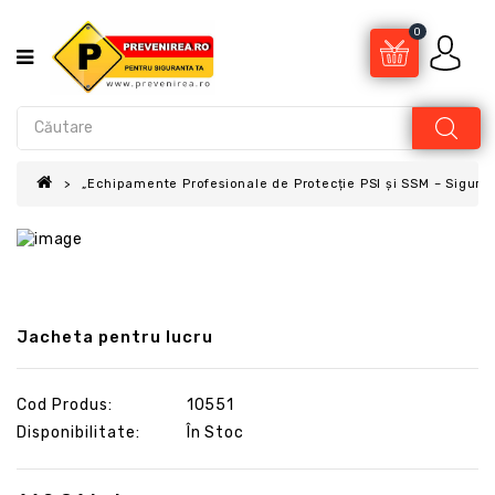
0
„Echipamente Profesionale de Protecție PSI și SSM – Sigur
Jacheta pentru lucru
Cod Produs:
10551
Disponibilitate:
În Stoc