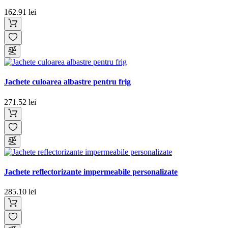
162.91 lei
Jachete culoarea albastre pentru frig
271.52 lei
Jachete reflectorizante impermeabile personalizate
285.10 lei