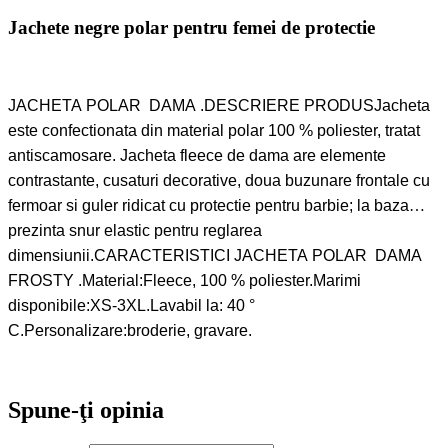
Jachete negre polar pentru femei de protectie
JACHETA POLAR DAMA .DESCRIERE PRODUSJacheta
este confectionata din material polar 100 % poliester, tratat
antiscamosare. Jacheta fleece de dama are elemente
contrastante, cusaturi decorative, doua buzunare frontale cu
fermoar si guler ridicat cu protectie pentru barbie; la baza
prezinta snur elastic pentru reglarea
dimensiunii.CARACTERISTICI JACHETA POLAR DAMA
FROSTY .Material:Fleece, 100 % poliester.Marimi
disponibile:XS-3XL.Lavabil la: 40 °
C.Personalizare:broderie, gravare.
Spune-ţi opinia