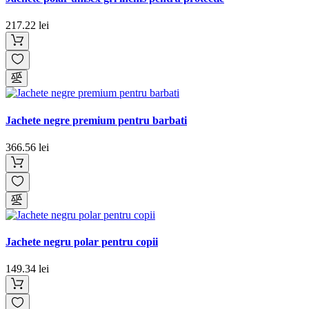
217.22 lei
Jachete negre premium pentru barbati
366.56 lei
Jachete negru polar pentru copii
149.34 lei