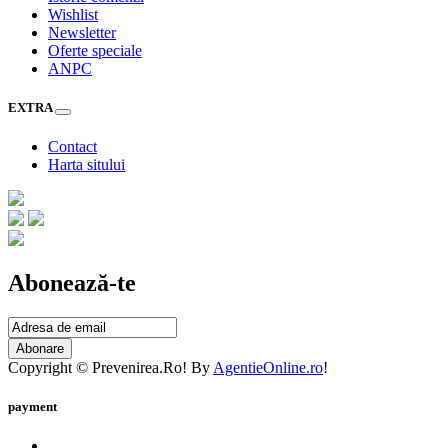
Wishlist
Newsletter
Oferte speciale
ANPC
EXTRA
Contact
Harta sitului
Abonează-te
Abonare
Copyright © Prevenirea.Ro! By
AgentieOnline.ro
!
payment