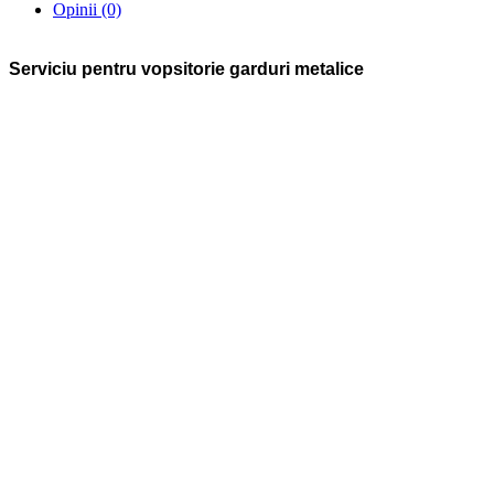
Opinii (0)
Serviciu pentru vopsitorie garduri metalice