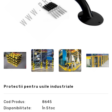
Protectii pentru usile industriale
Cod Produs:
8645
Disponibilitate:
În Stoc