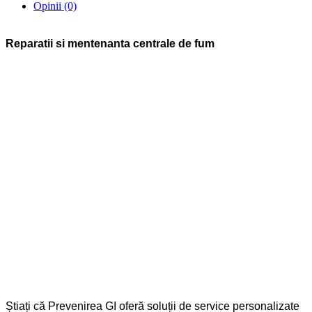
Opinii (0)
Reparatii si mentenanta centrale de fum
Știați că Prevenirea GI oferă soluții de service personalizate