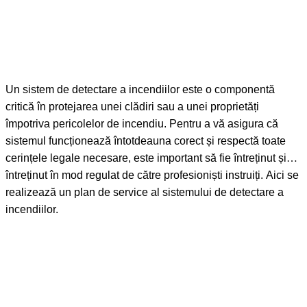
Un sistem de detectare a incendiilor este o componentă
critică în protejarea unei clădiri sau a unei proprietăți
împotriva pericolelor de incendiu. Pentru a vă asigura că
sistemul funcționează întotdeauna corect și respectă toate
cerințele legale necesare, este important să fie întreținut și
întreținut în mod regulat de către profesioniști instruiți. Aici se
realizează un plan de service al sistemului de detectare a
incendiilor.