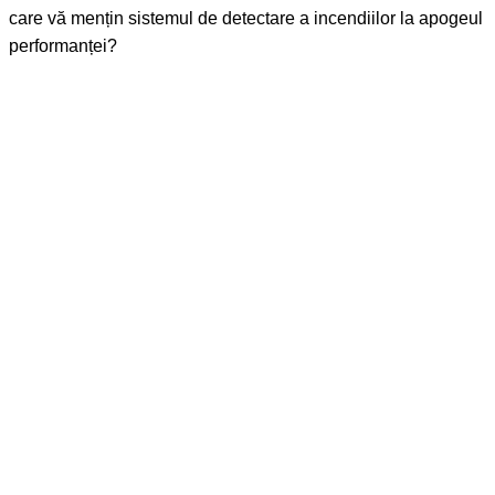
care vă mențin sistemul de detectare a incendiilor la apogeul
performanței?