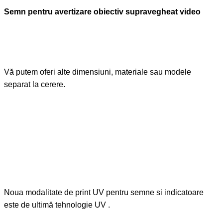
Semn pentru avertizare obiectiv supravegheat video
Vă putem oferi alte dimensiuni, materiale sau modele
separat la cerere.
Noua modalitate de print UV pentru semne si indicatoare
este de ultimă tehnologie UV .