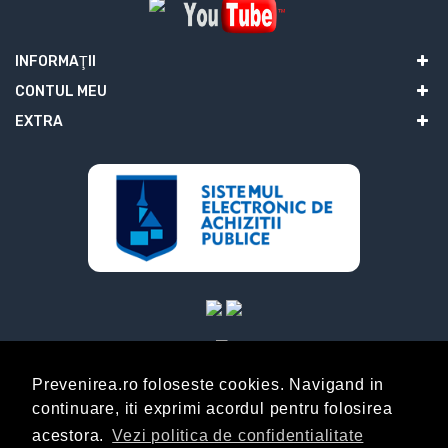
INFORMAŢII
CONTUL MEU
EXTRA
Prevenirea.ro foloseste cookies. Navigand in
continuare, iti exprimi acordul pentru folosirea
ABONARE
acestora.
Vezi politica de confidentialitate