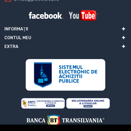
INFORMAŢII
CONTUL MEU
EXTRA