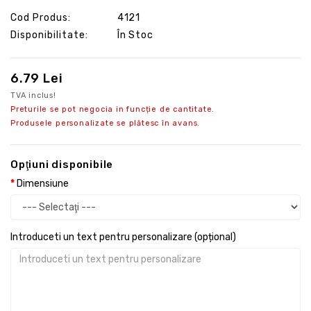
Cod Produs:
4121
Disponibilitate:
În Stoc
6.79 Lei
TVA inclus!
Preturile se pot negocia in funcție de cantitate.
Produsele personalizate se plătesc în avans.
Opţiuni disponibile
Dimensiune
Introduceti un text pentru personalizare (opțional)