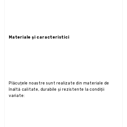
Materiale și caracteristici
Plăcuțele noastre sunt realizate din materiale de
înaltă calitate, durabile și rezistente la condiții
variate: