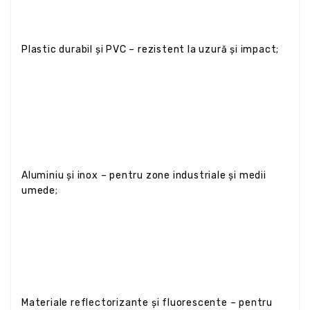
Plastic durabil și PVC – rezistent la uzură și impact;
Aluminiu și inox – pentru zone industriale și medii
umede;
Materiale reflectorizante și fluorescente – pentru