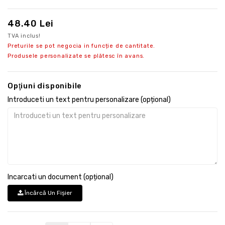
48.40 Lei
TVA inclus!
Preturile se pot negocia in funcție de cantitate.
Produsele personalizate se plătesc în avans.
Opţiuni disponibile
Introduceti un text pentru personalizare (opțional)
Incarcati un document (opțional)
Încărcă Un Fişier