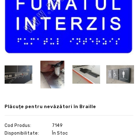
Plăcuțe pentru nevăzători în Braille
Cod Produs:
7149
Disponibilitate:
În Stoc