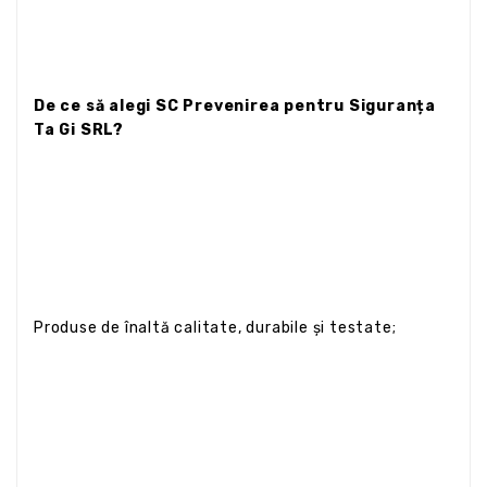
De ce să alegi SC Prevenirea pentru Siguranța
Ta Gi SRL?
Produse de înaltă calitate, durabile și testate;